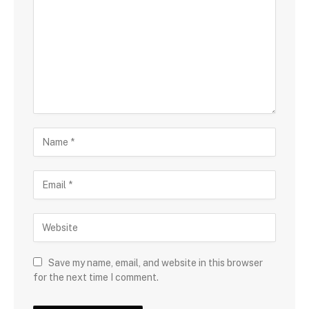
Save my name, email, and website in this browser
for the next time I comment.