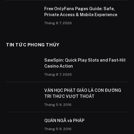
Free OnlyFans Pages Guide: Safe,
Private Access & Mobile Experience
Tháng 8 7, 2026
TIN TỨC PHONG THỦY
SawSpin: Quick Play Slots and Fast‑Hit
Casino Action
Tháng 8 7, 2026
VĂN HỌC PHẬT GIÁO LÀ CON ÐƯỜNG
TRI THỨC VƯỢT THOÁT
Tháng 5 9, 2016
QUÁN NGÃ và PHÁP
Tháng 5 9, 2016