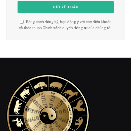
Bằng cách đăng ký, bạn đồng ý với các điều khoản
và thỏa thuận
Chính sách quyền riêng tư
của chúng tôi.