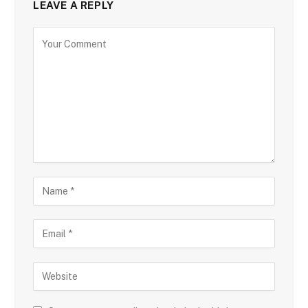
LEAVE A REPLY