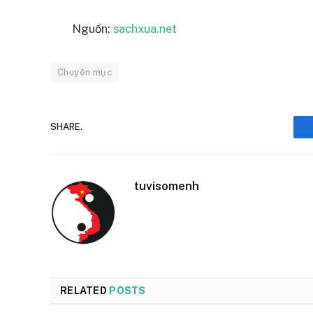
Nguồn:
sachxua.net
Chuyên mục
SHARE.
tuvisomenh
RELATED
POSTS