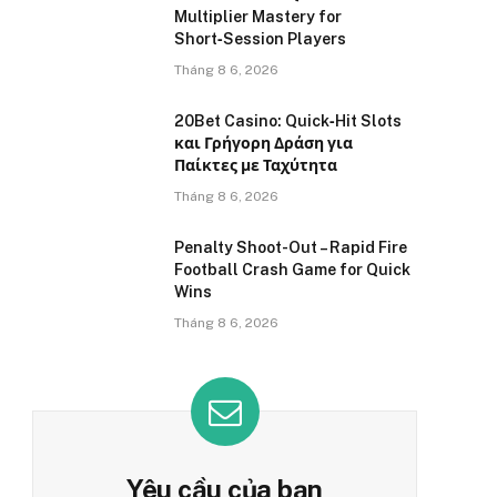
Multiplier Mastery for
Short‑Session Players
Tháng 8 6, 2026
20Bet Casino: Quick‑Hit Slots
και Γρήγορη Δράση για
Παίκτες με Ταχύτητα
Tháng 8 6, 2026
Penalty Shoot-Out – Rapid Fire
Football Crash Game for Quick
Wins
Tháng 8 6, 2026
Yêu cầu của bạn