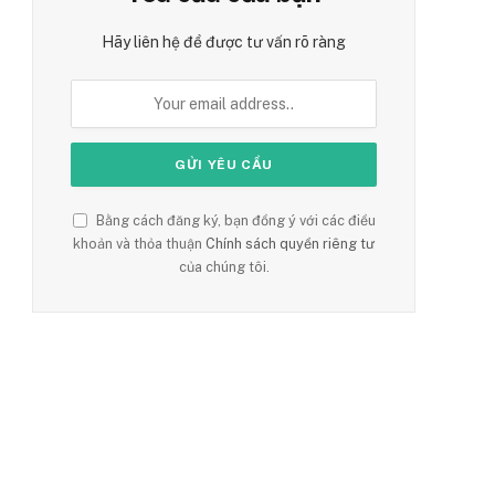
Hãy liên hệ để được tư vấn rõ ràng
Bằng cách đăng ký, bạn đồng ý với các điều
khoản và thỏa thuận
Chính sách quyền riêng tư
của chúng tôi.