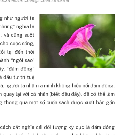
 C490C3A1mC491C3B4ngcC3B4C491C6A1n
ng như người ta
chúng” nghĩa là
o, và cũng suốt
 cho cuộc sống,
i lại đến thời
hành “ngôi sao”
ây, “đám đông”
 đầu tư trí tuệ
 là: người ta nhận ra mình không hiểu nổi đám đông.
 quay lại với cá nhân (biết đâu đấy), đã có thể làm
g thông qua một số cuốn sách được xuất bản gần
 cách cắt nghĩa cái đối tượng kỳ cục là đám đông