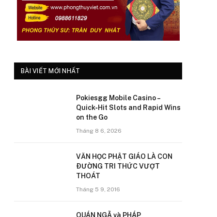
BÀI VIẾT MỚI NHẤT
Pokiesgg Mobile Casino –
Quick‑Hit Slots and Rapid Wins
on the Go
Tháng 8 6, 2026
VĂN HỌC PHẬT GIÁO LÀ CON
ÐƯỜNG TRI THỨC VƯỢT
THOÁT
Tháng 5 9, 2016
QUÁN NGÃ và PHÁP