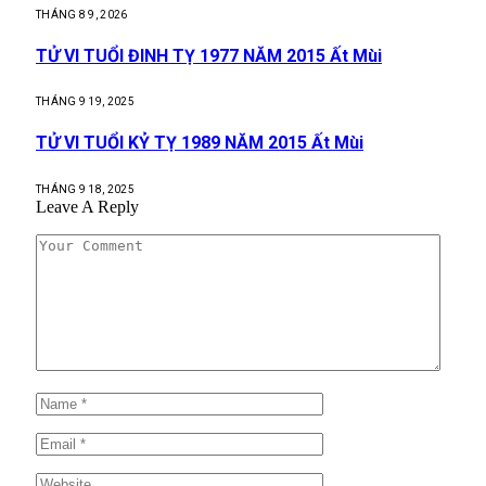
THÁNG 8 9, 2026
TỬ VI TUỔI ĐINH TỴ 1977 NĂM 2015 Ất Mùi
THÁNG 9 19, 2025
TỬ VI TUỔI KỶ TỴ 1989 NĂM 2015 Ất Mùi
THÁNG 9 18, 2025
Leave A Reply