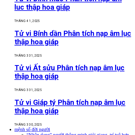
luc thập hoa giáp
THÁNG 4 1, 2025
Tử vi Bính dần Phân tích nạp âm lục
thập hoa giáp
THÁNG 3 31, 2025
Tử vi Ất sửu Phân tích nạp âm lục
thập hoa giáp
THÁNG 3 31, 2025
Tử vi Giáp tý Phân tích nạp âm lục
thập hoa giáp
THÁNG 3 30, 2025
mệnh số đời người
“Nhận dạng” người thông minh giỏi giang, trí tuệ hơn