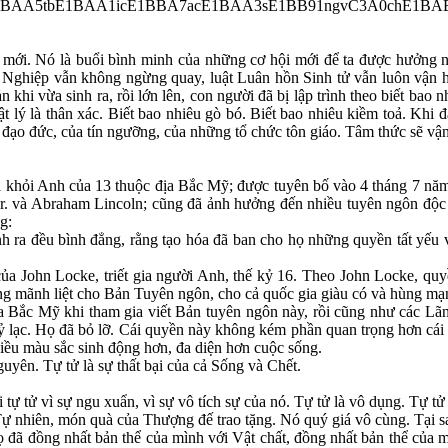
hE1BAA5tbE1BAA1icE1BBA7acE1BAA3sE1BB91ngvC3A0chE1BA
u mới. Nó là buổi bình minh của những cơ hội mới để ta được hưởng
 Nghiệp vẫn không ngừng quay, luật Luân hồn Sinh tử vẫn luôn vận 
n khi vừa sinh ra, rồi lớn lên, con người đã bị lập trình theo biết bao 
t lý là thân xác. Biết bao nhiêu gò bó. Biết bao nhiêu kiềm toả. Khi 
 đạo đức, của tín ngưỡng, của những tổ chức tôn giáo. Tâm thức sẽ vậ
ai khỏi Anh của 13 thuộc địa Bắc Mỹ; được tuyên bố vào 4 tháng 7 nă
 Jr. và Abraham Lincoln; cũng đã ảnh hưởng đến nhiều tuyên ngôn độc
g:
h ra đều bình đẳng, rằng tạo hóa đã ban cho họ những quyền tất yếu 
ủa John Locke, triết gia người Anh, thế kỷ 16. Theo John Locke, quy
ng mãnh liệt cho Bản Tuyên ngôn, cho cả quốc gia giàu có và hùng mạ
 Bắc Mỹ khi tham gia viết Bản tuyên ngôn này, rồi cũng như các Lãn
ỷ lạc. Họ đã bỏ lỡ. Cái quyền này không kém phần quan trọng hơn cái
hiều màu sắc sinh động hơn, đa diện hơn cuộc sống.
guyên. Tự tử là sự thất bại của cả Sống và Chết.
i tự tử vì sự ngu xuẩn, vì sự vô tích sự của nó. Tự tử là vô dụng. Tự tử
 nhiên, món quà của Thượng đế trao tặng. Nó quý giá vô cùng. Tại sao
đã đồng nhất bản thể của mình với Vật chất, đồng nhất bản thể của mì