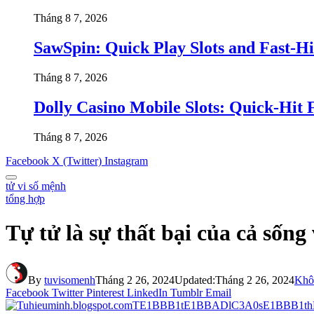
Tháng 8 7, 2026
SawSpin: Quick Play Slots and Fast‑Hi
Tháng 8 7, 2026
Dolly Casino Mobile Slots: Quick‑Hit F
Tháng 8 7, 2026
Facebook
X (Twitter)
Instagram
tử vi số mệnh
tổng hợp
Tự tử là sự thất bại của cả sống
By
tuvisomenh
Tháng 2 26, 2024
Updated:
Tháng 2 26, 2024
Khôn
Facebook
Twitter
Pinterest
LinkedIn
Tumblr
Email