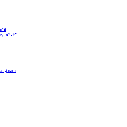
gười
ay trở về”
 hàng năm