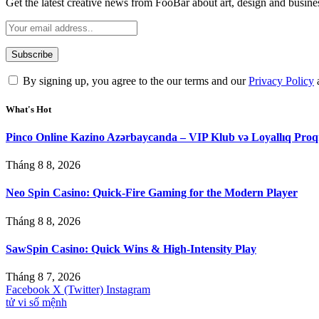
Get the latest creative news from FooBar about art, design and busine
By signing up, you agree to the our terms and our
Privacy Policy
What's Hot
Pinco Online Kazino Azərbaycanda – VIP Klub və Loyallıq Proq
Tháng 8 8, 2026
Neo Spin Casino: Quick‑Fire Gaming for the Modern Player
Tháng 8 8, 2026
SawSpin Casino: Quick Wins & High‑Intensity Play
Tháng 8 7, 2026
Facebook
X (Twitter)
Instagram
tử vi số mệnh