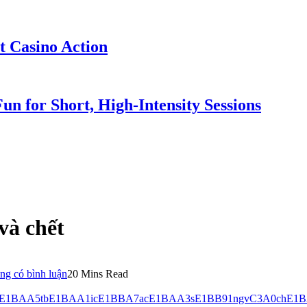
t Casino Action
un for Short, High‑Intensity Sessions
 và chết
g có bình luận
20 Mins Read