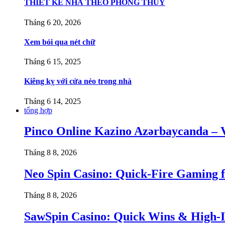
THIẾT KẾ NHÀ THEO PHONG THỦY
Tháng 6 20, 2026
Xem bói qua nét chữ
Tháng 6 15, 2025
Kiêng kỵ với cửa nẻo trong nhà
Tháng 6 14, 2025
tổng hợp
Pinco Online Kazino Azərbaycanda – 
Tháng 8 8, 2026
Neo Spin Casino: Quick‑Fire Gaming 
Tháng 8 8, 2026
SawSpin Casino: Quick Wins & High‑In