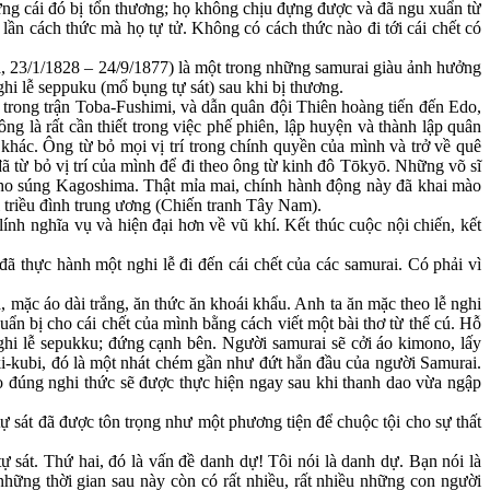
hững cái đó bị tổn thương; họ không chịu đựng được và đã ngu xuẩn từ
ần cách thức mà họ tự tử. Không có cách thức nào đi tới cái chết có
, 23/1/1828 – 24/9/1877) là một trong những samurai giàu ảnh hưởng
ghi lễ seppuku (mổ bụng tự sát) sau khi bị thương.
 trong trận Toba-Fushimi, và dẫn quân đội Thiên hoàng tiến đến Edo,
g là rất cần thiết trong việc phế phiên, lập huyện và thành lập quân
hác. Ông từ bỏ mọi vị trí trong chính quyền của mình và trở về quê
ã từ bỏ vị trí của mình để đi theo ông từ kinh đô
Tōkyō
. Những võ sĩ
kho súng
Kagoshima
. Thật mỉa mai, chính hành động này đã khai mào
 triều đình trung ương (Chiến tranh Tây
Nam
).
h nghĩa vụ và hiện đại hơn về vũ khí. Kết thúc cuộc nội chiến, kết
ã thực hành một nghi lễ đi đến cái chết của các samurai. Có phải vì
 mặc áo dài trắng, ăn thức ăn khoái khẩu. Anh ta ăn mặc theo lễ nghi
uẩn bị cho cái chết của mình bằng cách viết một bài thơ từ thế cú. Hỗ
ghi lễ sepukku; đứng cạnh bên. Người samurai sẽ cởi áo kimono, lấy
ki-kubi, đó là một nhát chém gần như đứt hẳn đầu của người Samurai.
eo đúng nghi thức sẽ được thực hiện ngay sau khi thanh dao vừa ngập
tự sát đã được tôn trọng như một phương tiện để chuộc tội cho sự thất
 sát. Thứ hai, đó là vấn đề danh dự! Tôi nói là danh dự. Bạn nói là
 những thời gian sau này còn có rất nhiều, rất nhiều những con người