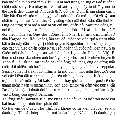
bản thể của mình với cảm xúc,… Khi một trong những cái đó bị tổn th
chối cuộc sống. Họ nhảy từ trên núi xuống, họ nhảy từ những nóc to
thể coi là đẹp, trong những cách thức đó. Tự tử chỉ là sản phẩm của một
Hãy bắt đầu về một câu chuyện về cuộc đời của một người võ sỹ sam
nhất trong lịch sử Nhật bản. Ông sống vào cuối thời Edo, đầu thời Mi
Ông đã từng đảm nhận nhiệm vụ chỉ huy quân đội Satsuma đóng tại
nơi ông chấp nhận sự đầu hàng của thành Edo từ Katsu Kaishu. Dưới t
đội theo nghĩa vụ. Ông chủ trương rằng Nhật Bản nên khai chiến vớ
nhà
Kagoshima
. Rồi, không lâu sau đó, một học viện quân sự tư nh
bất mãn này dần thống trị chính quyền
Kagoshima
. Lo sợ một cuộc n
cho các vụ giao chiến công khai. Hốt hoảng vì cuộc nổi loạn này, Sa
Cuộc nổi dậy bị đè bẹp sau vài tháng bởi Lục quân Đế quốc Nhật Bả
thúc một cuộc đời nhiều ảnh hưởng, để lại cho hậu thế nhiều huyền th
Theo tài liệu từ những thuộc hạ (của ông) nói rằng ông đã đứng thẳ
cuộc đời nhiều ảnh hưởng, nhiều huyền thoại hay vì hành vi seppuku
Seppuku hay Harakiri có nghĩa là tự mổ bụng, một nghi thức xưa của 
với cây kiếm đặt trước mặt; ngồi trên những tấm vải đặc biệt, dụng c
trợ anh ta, có một người kaishakunin, hay giới tá nhân, người sẽ 
thanh kiếm ngắn wakizashi hay con dao (tantō) và đâm vào bụng, cắt
Do đây là một kĩ thuật đòi hỏi sự chính xác cao, nên người làm việ
vào ổ bụng của người Samurai.
Thường, một samurai sẽ tự mổ bụng tuẫn tiết khi bị thất thủ hoặc khi
bại hoặc là một hình thức phản đối.
Có hai vấn đề ở đây. Thứ nhất nếu không có sự kiện thất bại, sẽ kh
danh dự. Tất cả chúng ta đều nói là danh dự. Nó đúng là danh dự. (V