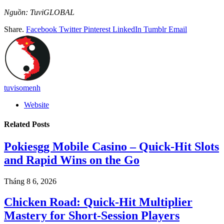
Nguồn: TuviGLOBAL
Share.
Facebook
Twitter
Pinterest
LinkedIn
Tumblr
Email
tuvisomenh
Website
Related
Posts
Pokiesgg Mobile Casino – Quick‑Hit Slots
and Rapid Wins on the Go
Tháng 8 6, 2026
Chicken Road: Quick‑Hit Multiplier
Mastery for Short‑Session Players