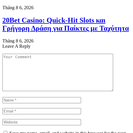
Tháng 8 6, 2026
20Bet Casino: Quick‑Hit Slots και
Γρήγορη Δράση για Παίκτες με Ταχύτητα
Tháng 8 6, 2026
Leave A Reply