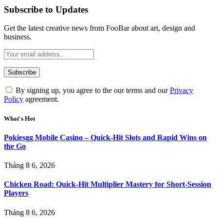
Subscribe to Updates
Get the latest creative news from FooBar about art, design and
business.
By signing up, you agree to the our terms and our
Privacy
Policy
agreement.
What's Hot
Pokiesgg Mobile Casino – Quick‑Hit Slots and Rapid Wins on
the Go
Tháng 8 6, 2026
Chicken Road: Quick‑Hit Multiplier Mastery for Short‑Session
Players
Tháng 8 6, 2026