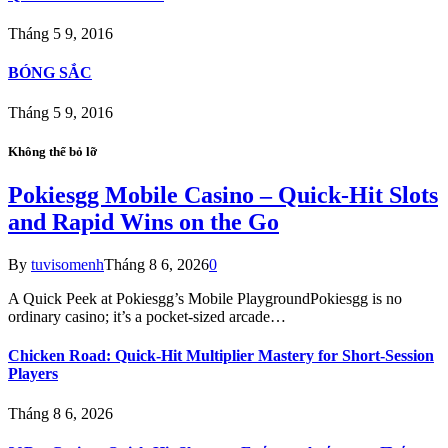
Tháng 5 9, 2016
BÓNG SẮC
Tháng 5 9, 2016
Không thể bỏ lỡ
Pokiesgg Mobile Casino – Quick‑Hit Slots
and Rapid Wins on the Go
By
tuvisomenh
Tháng 8 6, 2026
0
A Quick Peek at Pokiesgg’s Mobile PlaygroundPokiesgg is no
ordinary casino; it’s a pocket‑sized arcade…
Chicken Road: Quick‑Hit Multiplier Mastery for Short‑Session
Players
Tháng 8 6, 2026