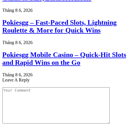
Tháng 8 6, 2026
Pokiesgg – Fast‑Paced Slots, Lightning
Roulette & More for Quick Wins
Tháng 8 6, 2026
Pokiesgg Mobile Casino – Quick‑Hit Slots
and Rapid Wins on the Go
Tháng 8 6, 2026
Leave A Reply