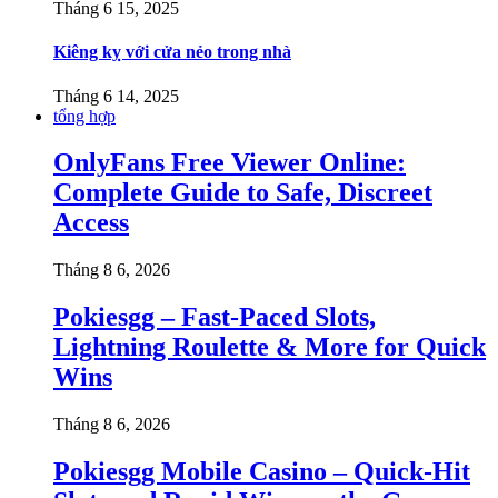
Tháng 6 15, 2025
Kiêng kỵ với cửa nẻo trong nhà
Tháng 6 14, 2025
tổng hợp
OnlyFans Free Viewer Online:
Complete Guide to Safe, Discreet
Access
Tháng 8 6, 2026
Pokiesgg – Fast‑Paced Slots,
Lightning Roulette & More for Quick
Wins
Tháng 8 6, 2026
Pokiesgg Mobile Casino – Quick‑Hit