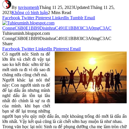
By
tuvisomenh
Tháng 11 25, 2023
Updated:
Tháng 11 25,
2023
Không có bình luận
2 Mins Read
Facebook
Twitter
Pinterest
LinkedIn
Tumblr
Email
Tuhieuminh.blogspot.com
ConngC6B0E1BB9DisinhraC491E1BB83lC3A0mgC3AC
Share
Facebook
Twitter
LinkedIn
Pinterest
Email
Có người nói: Sinh ra để
lớn lên và chết đi vậy tại
sao ko kết thúc sớm từ lúc
mới sinh ra đi vì dù sao đi
chăng nữa cũng chết mà.
Người khác lại nói thế
này: Con người sinh ra để
để lại dấu ấn nhưng mình
nghĩ dấu ấn tồn tại lâu
nhất đó chính là sự ra đi
của mình. khi bạn chết
bạn sẽ để lại trong những
người bạn yêu qúy một dấu ấn, một khoảng trống đó mới là dấu ấn
lớn nhất. Vậy kết quả cũng là cái chết sớm hay muộn là như nhau.
Trong văn học lại nói: Sinh ra để phụng dưỡng cha mẹ làm tròn chữ