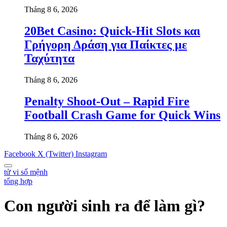
Tháng 8 6, 2026
20Bet Casino: Quick‑Hit Slots και
Γρήγορη Δράση για Παίκτες με
Ταχύτητα
Tháng 8 6, 2026
Penalty Shoot-Out – Rapid Fire
Football Crash Game for Quick Wins
Tháng 8 6, 2026
Facebook
X (Twitter)
Instagram
tử vi số mệnh
tổng hợp
Con người sinh ra để làm gì?