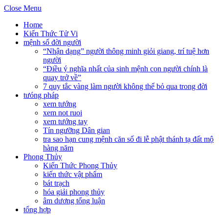
Close Menu
Home
Kiến Thức Tử Vi
mệnh số đời người
“Nhận dạng” người thông minh giỏi giang, trí tuệ hơn
người
“Điều ý nghĩa nhất của sinh mệnh con người chính là
quay trở về”
7 quy tắc vàng làm người không thể bỏ qua trong đời
tưóng pháp
xem tướng
xem not ruoi
xem tướng tay
Tín ngưỡng Dân gian
tra sao hạn cung mệnh căn số đi lễ phật thánh tạ đất mộ
hàng năm
Phong Thủy
Kiến Thức Phong Thủy
kiến thức vật phẩm
bát trạch
hóa giải phong thủy
âm dương tổng luận
tổng hợp