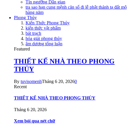
Tín ngưỡng Dân gian
tra sao hạn cung mệnh căn số đi lễ phật thánh tạ đất mộ
hàng năm
Phong Thủy
Kiến Thức Phong Thủy
kiến thức vật phẩm
bát trạch
hóa giải phong thủy
âm dương tổng luận
Featured
THIẾT KẾ NHÀ THEO PHONG
THỦY
By
tuvisomenh
Tháng 6 20, 2026
0
Recent
THIẾT KẾ NHÀ THEO PHONG THỦY
Tháng 6 20, 2026
Xem bói qua nét chữ