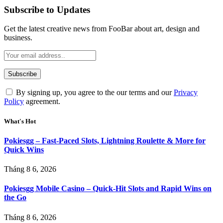
Subscribe to Updates
Get the latest creative news from FooBar about art, design and
business.
By signing up, you agree to the our terms and our
Privacy
Policy
agreement.
What's Hot
Pokiesgg – Fast‑Paced Slots, Lightning Roulette & More for
Quick Wins
Tháng 8 6, 2026
Pokiesgg Mobile Casino – Quick‑Hit Slots and Rapid Wins on
the Go
Tháng 8 6, 2026