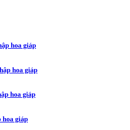
hập hoa giáp
hập hoa giáp
hập hoa giáp
p hoa giáp