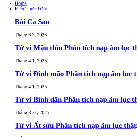
Home
Kiến Thức Tử Vi
Bài Ca Sao
Tháng 6 3, 2026
Tử vi Mậu thìn Phân tích nạp âm lục t
Tháng 4 1, 2025
Tử vi Đinh mão Phân tích nạp âm luc t
Tháng 4 1, 2025
Tử vi Bính dần Phân tích nạp âm lục t
Tháng 3 31, 2025
Tử vi Ất sửu Phân tích nạp âm lục thậ