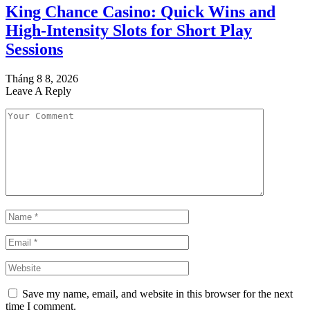
King Chance Casino: Quick Wins and
High-Intensity Slots for Short Play
Sessions
Tháng 8 8, 2026
Leave A Reply
Save my name, email, and website in this browser for the next
time I comment.