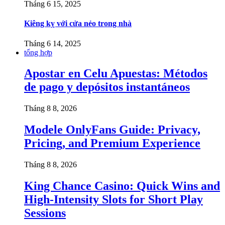
Tháng 6 15, 2025
Kiêng kỵ với cửa nẻo trong nhà
Tháng 6 14, 2025
tổng hợp
Apostar en Celu Apuestas: Métodos
de pago y depósitos instantáneos
Tháng 8 8, 2026
Modele OnlyFans Guide: Privacy,
Pricing, and Premium Experience
Tháng 8 8, 2026
King Chance Casino: Quick Wins and
High-Intensity Slots for Short Play
Sessions