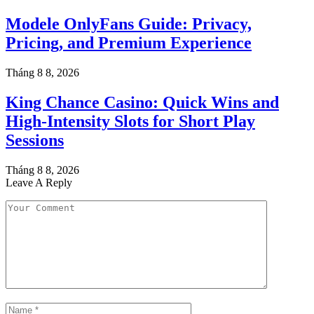
Modele OnlyFans Guide: Privacy,
Pricing, and Premium Experience
Tháng 8 8, 2026
King Chance Casino: Quick Wins and
High-Intensity Slots for Short Play
Sessions
Tháng 8 8, 2026
Leave A Reply