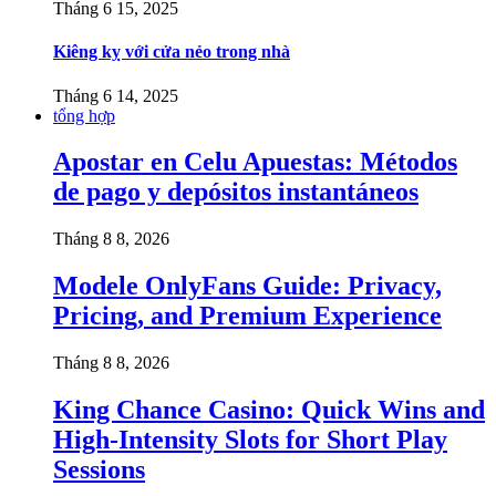
Tháng 6 15, 2025
Kiêng kỵ với cửa nẻo trong nhà
Tháng 6 14, 2025
tổng hợp
Apostar en Celu Apuestas: Métodos
de pago y depósitos instantáneos
Tháng 8 8, 2026
Modele OnlyFans Guide: Privacy,
Pricing, and Premium Experience
Tháng 8 8, 2026
King Chance Casino: Quick Wins and
High-Intensity Slots for Short Play
Sessions