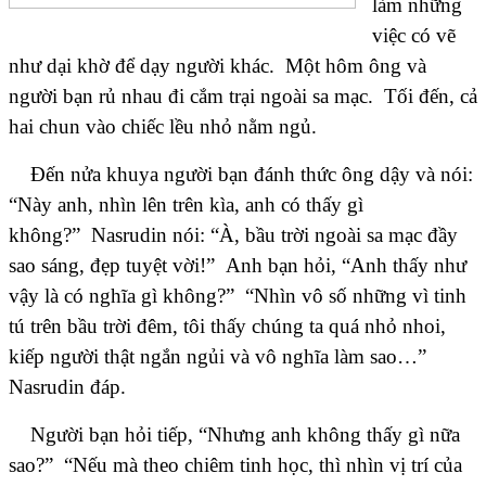
làm những
việc có vẽ
như dại khờ để dạy người khác. Một hôm ông và
người bạn rủ nhau đi cắm trại ngoài
sa
mạc. Tối đến, cả
hai
chun
vào chiếc lều nhỏ nằm ngủ.
Đến nửa khuya người bạn đánh thức ông dậy và nói:
“Này anh, nhìn lên trên kìa, anh có thấy gì
không?” Nasrudin nói: “À, bầu trời ngoài
sa
mạc đầy
sao sáng, đẹp tuyệt vời!” Anh bạn hỏi, “Anh thấy như
vậy là có nghĩa gì không?” “Nhìn vô số những vì tinh
tú trên bầu trời đêm, tôi thấy chúng ta quá nhỏ nhoi,
kiếp người thật ngắn ngủi và vô nghĩa làm sao…”
Nasrudin đáp.
Người bạn hỏi tiếp, “Nhưng anh không thấy gì nữa
sao?” “Nếu mà
theo
chiêm tinh học, thì nhìn vị trí của