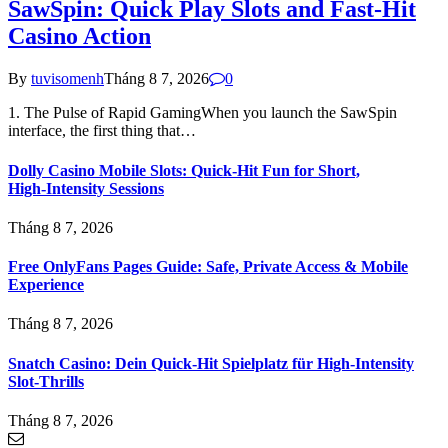
SawSpin: Quick Play Slots and Fast‑Hit
Casino Action
By
tuvisomenh
Tháng 8 7, 2026
0
1. The Pulse of Rapid GamingWhen you launch the SawSpin
interface, the first thing that…
Dolly Casino Mobile Slots: Quick‑Hit Fun for Short,
High‑Intensity Sessions
Tháng 8 7, 2026
Free OnlyFans Pages Guide: Safe, Private Access & Mobile
Experience
Tháng 8 7, 2026
Snatch Casino: Dein Quick‑Hit Spielplatz für High‑Intensity
Slot‑Thrills
Tháng 8 7, 2026