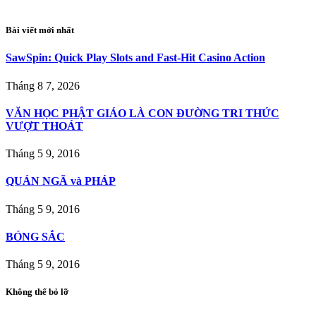
kiếm
danh
mục
Bài viết mới nhất
SawSpin: Quick Play Slots and Fast‑Hit Casino Action
Tháng 8 7, 2026
VĂN HỌC PHẬT GIÁO LÀ CON ÐƯỜNG TRI THỨC
VƯỢT THOÁT
Tháng 5 9, 2016
QUÁN NGÃ và PHÁP
Tháng 5 9, 2016
BÓNG SẮC
Tháng 5 9, 2016
Không thể bỏ lỡ