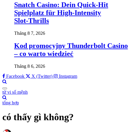
Snatch Casino: Dein Quick‑Hit
Spielplatz für High‑Intensity
Slot‑Thrills
Tháng 8 7, 2026
Kod promocyjny Thunderbolt Casino
– co warto wiedzieć
Tháng 8 6, 2026
Facebook
X (Twitter)
Instagram
tử vi số mệnh
tổng hợp
có thấy gì không?