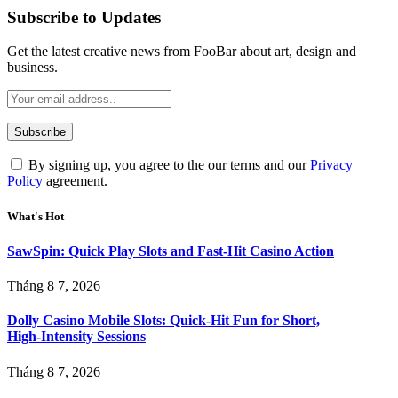
Subscribe to Updates
Get the latest creative news from FooBar about art, design and
business.
By signing up, you agree to the our terms and our
Privacy
Policy
agreement.
What's Hot
SawSpin: Quick Play Slots and Fast‑Hit Casino Action
Tháng 8 7, 2026
Dolly Casino Mobile Slots: Quick‑Hit Fun for Short,
High‑Intensity Sessions
Tháng 8 7, 2026