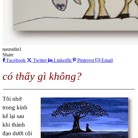
nasrudin1
Share
Facebook
Twitter
LinkedIn
Pinterest
Email
có thấy gì không?
Tôi nhớ
trong kinh
kể lại sau
khi thành
đạo dưới cội