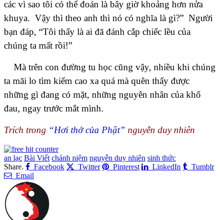
các vì sao tôi có thể đoán là bây giờ khoảng hơn nửa
khuya. Vậy thì
theo
anh thì nó có nghĩa là gì?” Người
bạn đáp, “Tôi thấy là ai đã đánh cắp chiếc lều của
chúng ta mất rồi!”
Mà trên con đường tu học cũng vậy, nhiều khi chúng
ta mãi lo tìm kiếm cao xa quá mà quên thấy được
những gì đang có mặt, những nguyên nhân của khổ
đau, ngay trước mắt mình.
Trích trong
“Hơi thở của Phật”
nguyễn duy nhiên
an lạc
Bài Viết
chánh niệm
nguyễn duy nhiên
sinh thức
Share.
Facebook
Twitter
Pinterest
LinkedIn
Tumblr
Email