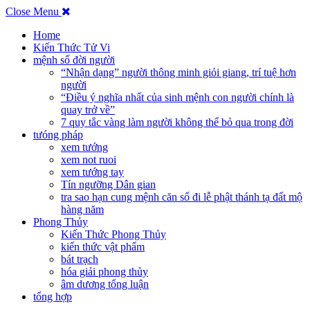
Close Menu
Home
Kiến Thức Tử Vi
mệnh số đời người
“Nhận dạng” người thông minh giỏi giang, trí tuệ hơn
người
“Điều ý nghĩa nhất của sinh mệnh con người chính là
quay trở về”
7 quy tắc vàng làm người không thể bỏ qua trong đời
tưóng pháp
xem tướng
xem not ruoi
xem tướng tay
Tín ngưỡng Dân gian
tra sao hạn cung mệnh căn số đi lễ phật thánh tạ đất mộ
hàng năm
Phong Thủy
Kiến Thức Phong Thủy
kiến thức vật phẩm
bát trạch
hóa giải phong thủy
âm dương tổng luận
tổng hợp