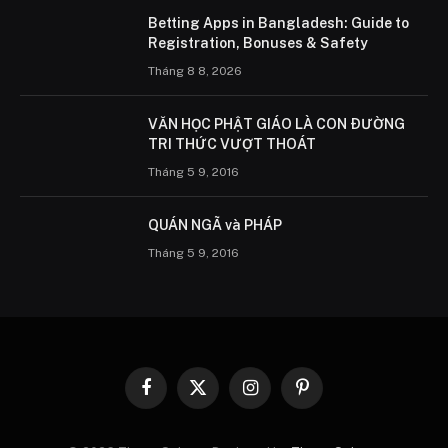
Betting Apps in Bangladesh: Guide to
Registration, Bonuses & Safety
Tháng 8 8, 2026
VĂN HỌC PHẬT GIÁO LÀ CON ÐƯỜNG
TRI THỨC VƯỢT THOÁT
Tháng 5 9, 2016
QUÁN NGÃ và PHÁP
Tháng 5 9, 2016
Facebook
X
Instagram
Pinterest
(Twitter)