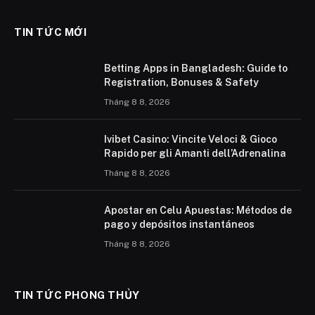
TIN TỨC MỚI
Betting Apps in Bangladesh: Guide to
Registration, Bonuses & Safety
Tháng 8 8, 2026
Ivibet Casino: Vincite Veloci & Gioco
Rapido per gli Amanti dell’Adrenalina
Tháng 8 8, 2026
Apostar en Celu Apuestas: Métodos de
pago y depósitos instantáneos
Tháng 8 8, 2026
TIN TỨC PHONG THỦY