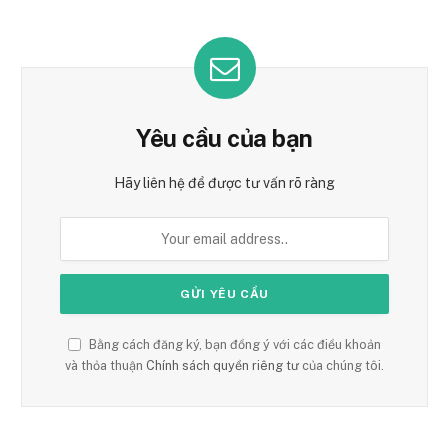
Yêu cầu của bạn
Hãy liên hệ để được tư vấn rõ ràng
Bằng cách đăng ký, bạn đồng ý với các điều khoản
và thỏa thuận
Chính sách quyền riêng tư
của chúng tôi.