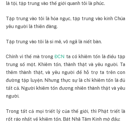
là tội, tập trung vào thế giới quanh tôi là phúc.
Tập trung vào tôi là hỏa ngục, tập trung vào kinh Chúa
yêu người là thiên đàng.
Tập trung vào tôi là si mê, vô ngã là niết bàn.
Chính vì thế mà trong
ĐCN
ta có khiêm tốn là điều tập
trung số một. Khiêm tốn, thành thật và yêu người. Ta
thêm thành thật, và yêu người để hỗ trợ ta trên con
đường tập luyện. Nhưng thực sự là chỉ khiêm tốn là đủ
tất cả. Người khiêm tốn đương nhiên thành thật và yêu
người.
Trong tất cả mọi triết lý của thế giới, thì Phật triết là
rốt ráo nhất về khiêm tốn. Bát Nhã Tâm Kinh mở đầu: