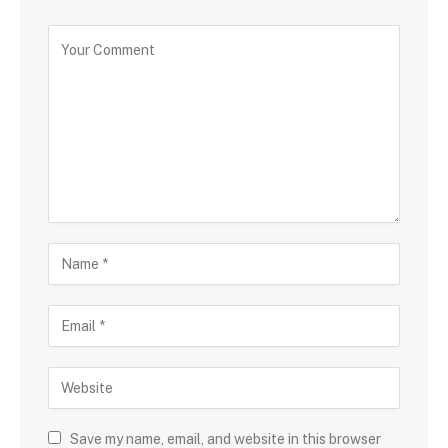
Save my name, email, and website in this browser