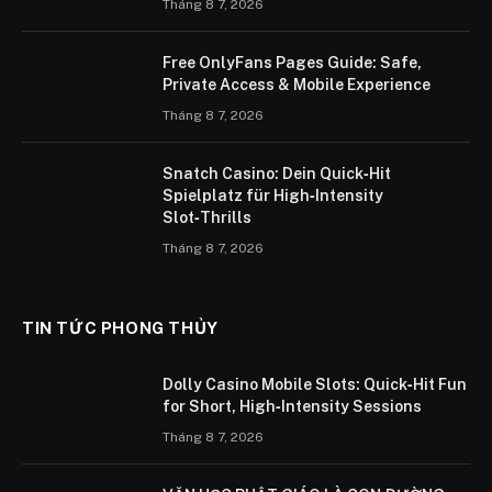
Tháng 8 7, 2026
Free OnlyFans Pages Guide: Safe,
Private Access & Mobile Experience
Tháng 8 7, 2026
Snatch Casino: Dein Quick‑Hit
Spielplatz für High‑Intensity
Slot‑Thrills
Tháng 8 7, 2026
TIN TỨC PHONG THỦY
Dolly Casino Mobile Slots: Quick‑Hit Fun
for Short, High‑Intensity Sessions
Tháng 8 7, 2026