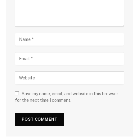
Save my name, email, and website in this browser
for the next time I comment.