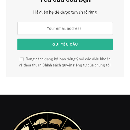
Hãy liên hệ để được tư vấn rõ ràng
Bằng cách đăng ký, bạn đồng ý với các điều khoản
và thỏa thuận
Chính sách quyền riêng tư
của chúng tôi.