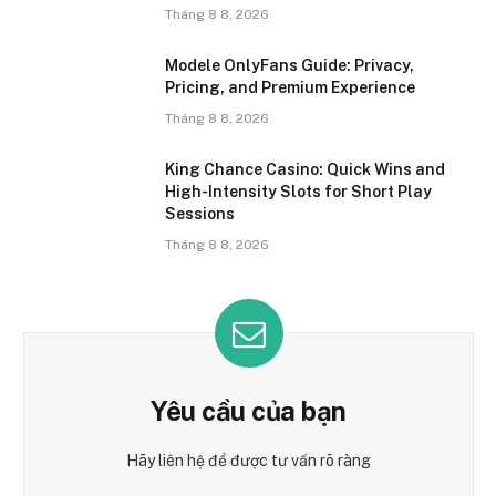
Tháng 8 8, 2026
Modele OnlyFans Guide: Privacy,
Pricing, and Premium Experience
Tháng 8 8, 2026
King Chance Casino: Quick Wins and
High-Intensity Slots for Short Play
Sessions
Tháng 8 8, 2026
Yêu cầu của bạn
Hãy liên hệ để được tư vấn rõ ràng