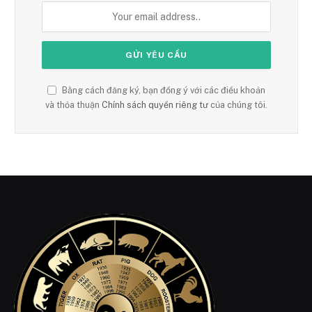
Bằng cách đăng ký, bạn đồng ý với các điều khoản
và thỏa thuận
Chính sách quyền riêng tư
của chúng tôi.