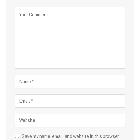
Save my name, email, and website in this browser