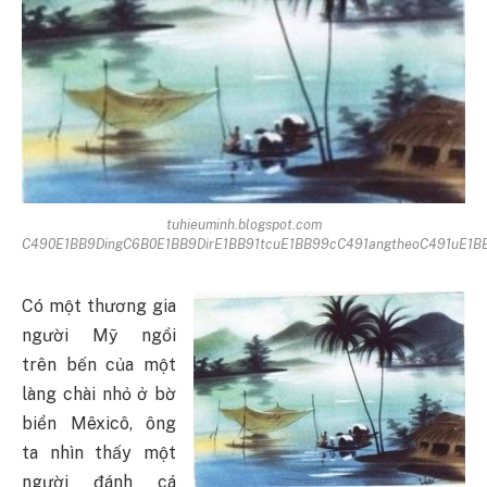
tuhieuminh.blogspot.com
C490E1BB9DingC6B0E1BB9DirE1BB91tcuE1BB99cC491angtheoC491uE1B
Có một thương gia
người Mỹ ngồi
trên bến của một
làng chài nhỏ ở bờ
biển Mêxicô, ông
ta nhìn thấy một
người đánh cá