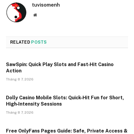
tuvisomenh
Website
RELATED
POSTS
SawSpin: Quick Play Slots and Fast‑Hit Casino
Action
Tháng 8 7, 2026
Dolly Casino Mobile Slots: Quick‑Hit Fun for Short,
High‑Intensity Sessions
Tháng 8 7, 2026
Free OnlyFans Pages Guide: Safe, Private Access &