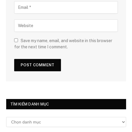
Save my name, email, and website in this browser
for the next time I comment.
TÌM KIẾM DANH MỤC
Tìm
kiếm