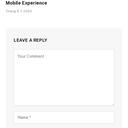
Mobile Experience
Tháng 8 7, 2026
LEAVE A REPLY