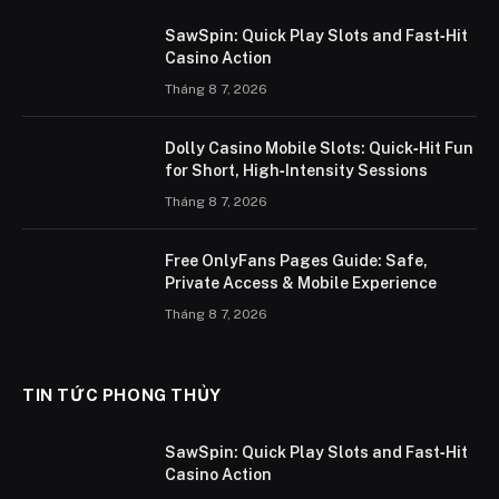
SawSpin: Quick Play Slots and Fast‑Hit
Casino Action
Tháng 8 7, 2026
Dolly Casino Mobile Slots: Quick‑Hit Fun
for Short, High‑Intensity Sessions
Tháng 8 7, 2026
Free OnlyFans Pages Guide: Safe,
Private Access & Mobile Experience
Tháng 8 7, 2026
TIN TỨC PHONG THỦY
SawSpin: Quick Play Slots and Fast‑Hit
Casino Action