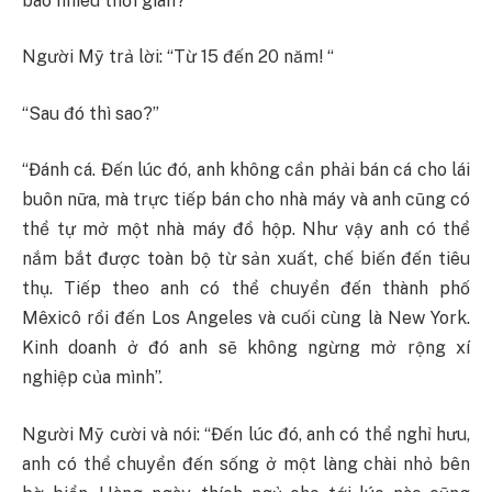
bao nhiêu thời gian?”
Người Mỹ trả lời: “Từ 15 đến 20 năm! “
“Sau đó thì sao?”
“Đánh cá. Đến lúc đó, anh không cần phải bán cá cho lái
buôn nữa, mà trực tiếp bán cho nhà máy và anh cũng có
thể tự mở một nhà máy đồ hộp. Như vậy anh có thể
nắm bắt được toàn bộ từ sản xuất, chế biến đến tiêu
thụ. Tiếp theo anh có thể chuyển đến thành phố
Mêxicô rồi đến
Los Angeles
và cuối cùng là
New York
.
Kinh doanh ở đó anh sẽ không ngừng mở rộng xí
nghiệp của mình”.
Người Mỹ cười và nói: “Đến lúc đó, anh có thể nghỉ hưu,
anh có thể chuyển đến sống ở một làng chài nhỏ bên