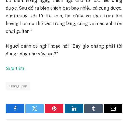
bờ biển. Hàng ngày, thích ngủ cho tới lúc nào cũng
được. Sau đó ra biển thích bắt bao nhiêu cá cũng được,
chơi cùng với lũ trẻ con, lại cùng vợ ngủ trưa, khi
hoàng hôn có thể vào trong làng, cùng với các anh trai
chơi guitar. “
Người đánh cá nghi hoặc hỏi: “Bây giờ chẳng phải tôi
đang sống như vậy sao?”
Sưu tầm
Trang Văn
Facebook
Twitter
Pinterest
LinkedIn
Tumblr
Email