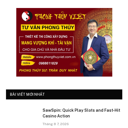
danh
mục
BÀI VIẾT MỚI NHẤT
SawSpin: Quick Play Slots and Fast‑Hit
Casino Action
Tháng 8 7, 2026