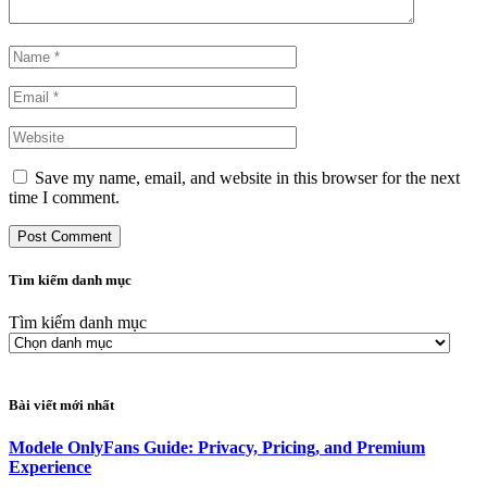
Save my name, email, and website in this browser for the next
time I comment.
Tìm kiếm danh mục
Tìm kiếm danh mục
Bài viết mới nhất
Modele OnlyFans Guide: Privacy, Pricing, and Premium
Experience