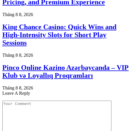
Pricing, and Premium Experience
Tháng 8 8, 2026
King Chance Casino: Quick Wins and
High-Intensity Slots for Short Play
Sessions
Tháng 8 8, 2026
Pinco Online Kazino Azərbaycanda – VIP
Klub və Loyallıq Proqramları
Tháng 8 8, 2026
Leave A Reply