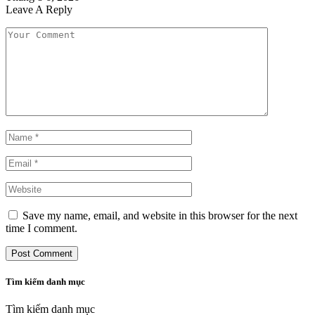
Leave A Reply
Save my name, email, and website in this browser for the next
time I comment.
Tìm kiếm danh mục
Tìm kiếm danh mục