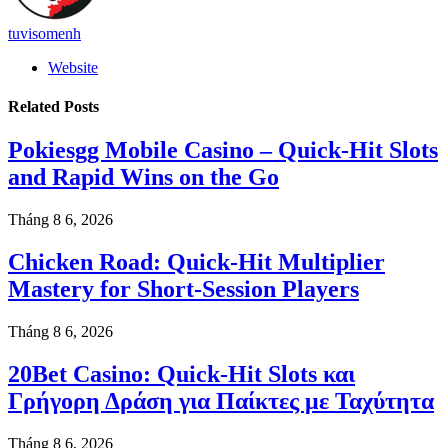
tuvisomenh
Website
Related
Posts
Pokiesgg Mobile Casino – Quick‑Hit Slots
and Rapid Wins on the Go
Tháng 8 6, 2026
Chicken Road: Quick‑Hit Multiplier
Mastery for Short‑Session Players
Tháng 8 6, 2026
20Bet Casino: Quick‑Hit Slots και
Γρήγορη Δράση για Παίκτες με Ταχύτητα
Tháng 8 6, 2026