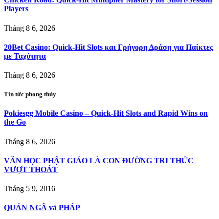
Players
Tháng 8 6, 2026
20Bet Casino: Quick‑Hit Slots και Γρήγορη Δράση για Παίκτες
με Ταχύτητα
Tháng 8 6, 2026
Tin tức phong thủy
Pokiesgg Mobile Casino – Quick‑Hit Slots and Rapid Wins on
the Go
Tháng 8 6, 2026
VĂN HỌC PHẬT GIÁO LÀ CON ÐƯỜNG TRI THỨC
VƯỢT THOÁT
Tháng 5 9, 2016
QUÁN NGÃ và PHÁP