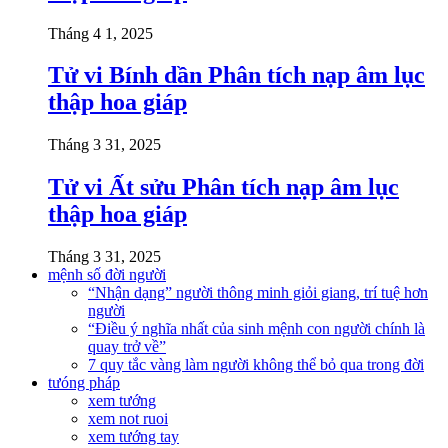
Tháng 4 1, 2025
Tử vi Bính dần Phân tích nạp âm lục
thập hoa giáp
Tháng 3 31, 2025
Tử vi Ất sửu Phân tích nạp âm lục
thập hoa giáp
Tháng 3 31, 2025
mệnh số đời người
“Nhận dạng” người thông minh giỏi giang, trí tuệ hơn
người
“Điều ý nghĩa nhất của sinh mệnh con người chính là
quay trở về”
7 quy tắc vàng làm người không thể bỏ qua trong đời
tưóng pháp
xem tướng
xem not ruoi
xem tướng tay