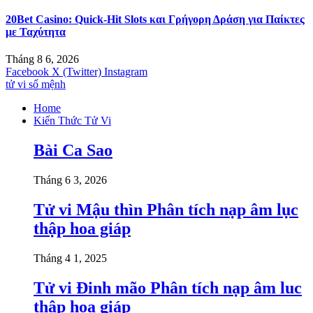
20Bet Casino: Quick‑Hit Slots και Γρήγορη Δράση για Παίκτες
με Ταχύτητα
Tháng 8 6, 2026
Facebook
X (Twitter)
Instagram
tử vi số mệnh
Home
Kiến Thức Tử Vi
Bài Ca Sao
Tháng 6 3, 2026
Tử vi Mậu thìn Phân tích nạp âm lục
thập hoa giáp
Tháng 4 1, 2025
Tử vi Đinh mão Phân tích nạp âm luc
thập hoa giáp