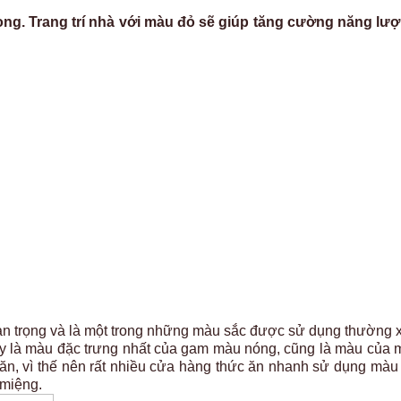
ng. Trang trí nhà với màu đỏ sẽ giúp tăng cường năng lượ
an trọng và là một trong những màu sắc được sử dụng thường 
 đây là màu đặc trưng nhất của gam màu nóng, cũng là màu của 
ăn, vì thế nên rất nhiều cửa hàng thức ăn nhanh sử dụng màu đ
 miệng.