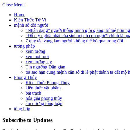
Close Menu
Home
Kiến Thức Tử Vi
mệnh số đời người
“Nhận dạng” người thông minh giỏi giang, trí tuệ hơn n
“Điều ý nghĩa nhất của sinh mệnh con người chính là qu
7 quy tắc vàng làm người không thể bỏ qua trong đời
tưóng pháp
xem tướng
xem not ruoi
xem tướng tay
Tín ngưỡng Dân gian
tra sao hạn cung mệnh căn số đi lễ phật thánh tạ đất mộ
Phong Thủy
Kiến Thức Phong Thủy
kiến thức vật phẩm
bát trạch
hóa giải phong thủy
âm dương tổng luận
tổng hợp
Subscribe to Updates