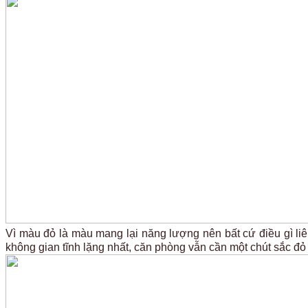
Vì màu đỏ là màu mang lại năng lượng nên bất cứ điều gì li
không gian tĩnh lặng nhất, căn phòng vẫn cần một chút sắc đỏ