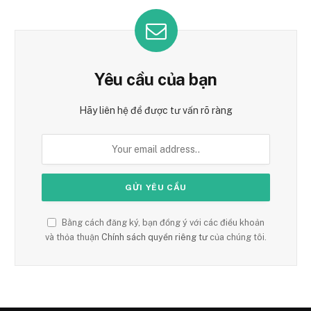
Yêu cầu của bạn
Hãy liên hệ để được tư vấn rõ ràng
Bằng cách đăng ký, bạn đồng ý với các điều khoản
và thỏa thuận
Chính sách quyền riêng tư
của chúng tôi.